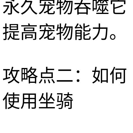
永久宠物吞噬它
提高宠物能力。
攻略点二：如何
使用坐骑