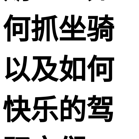
何抓坐骑
以及如何
快乐的驾