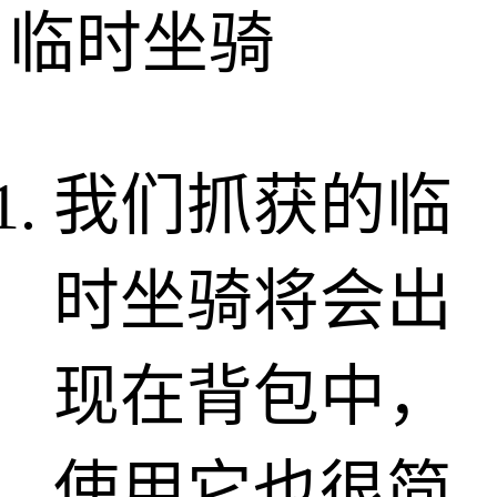
临时坐骑
我们抓获的临
时坐骑将会出
现在背包中，
使用它也很简