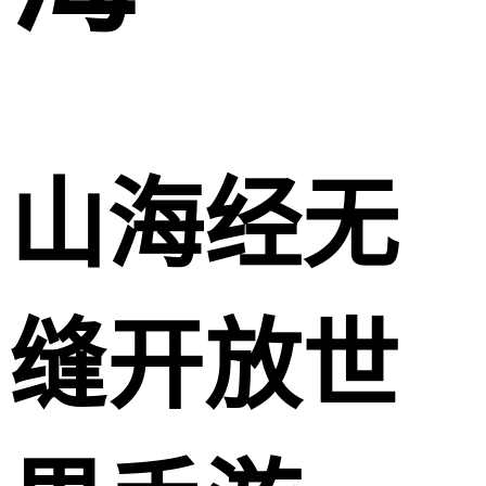
山海经无
缝开放世