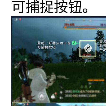
可捕捉按钮。