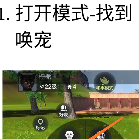
打开模式-找到
唤宠