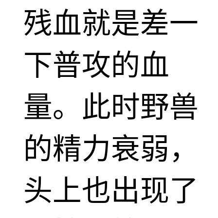
残血就是差一
下普攻的血
量。此时野兽
的精力衰弱，
头上也出现了