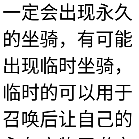
一定会出现永久
的坐骑，有可能
出现临时坐骑，
临时的可以用于
召唤后让自己的