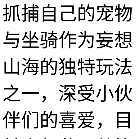
抓捕自己的宠物
与坐骑作为妄想
山海的独特玩法
之一，深受小伙
伴们的喜爱，目