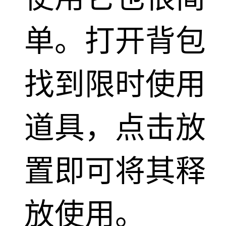
单。打开背包
找到限时使用
道具，点击放
置即可将其释
放使用。