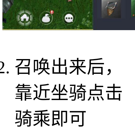
召唤出来后，
靠近坐骑点击
骑乘即可