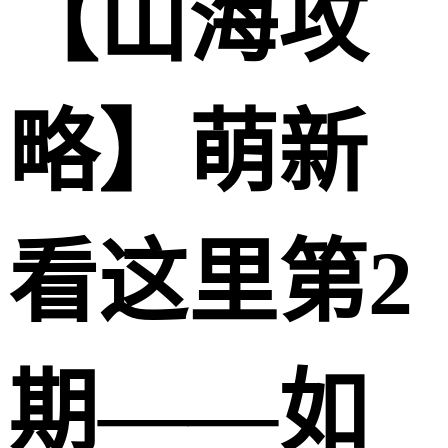
【山海攻
略】萌新
看这里第2
期——如