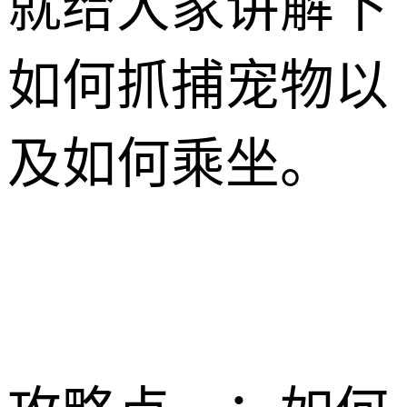
就给大家讲解下
如何抓捕宠物以
及如何乘坐。