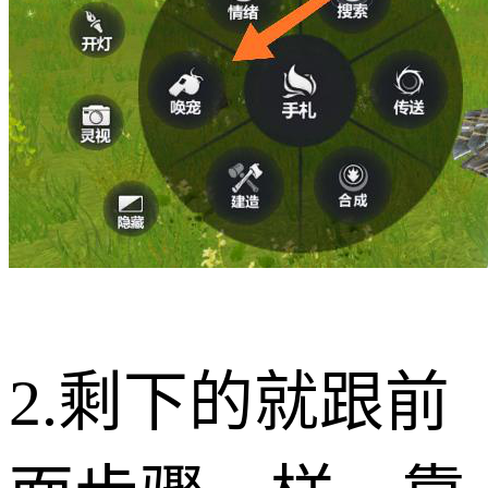
2.剩下的就跟前