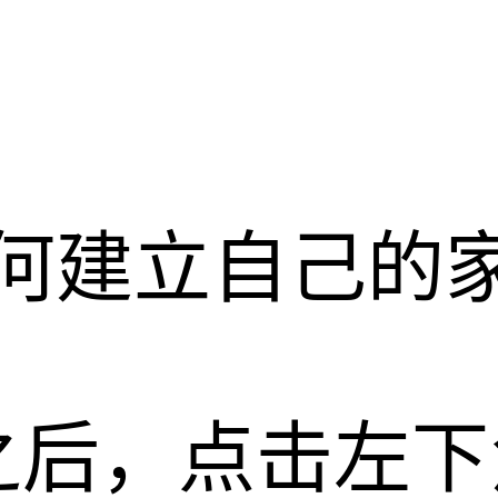
何建立自己的
之后，点击左下