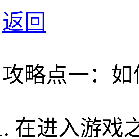
返回
攻略点一：如
在进入游戏