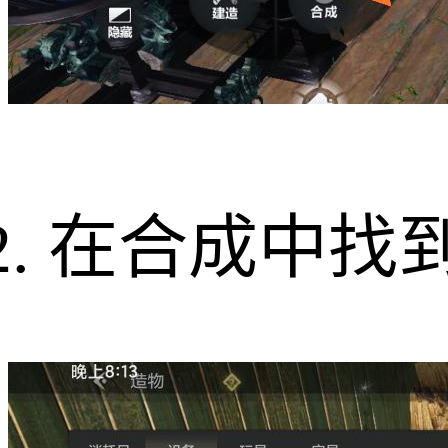
在合成中找