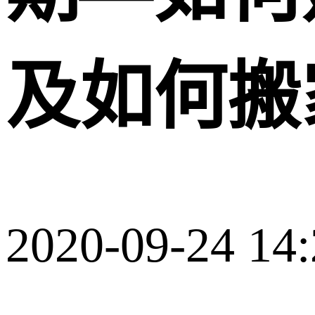
及如何搬
2020-09-24 14