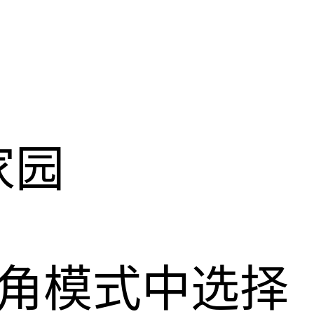
家园
角模式中选择